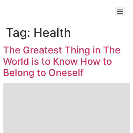
Tag:
Health
The Greatest Thing in The
World is to Know How to
Belong to Oneself