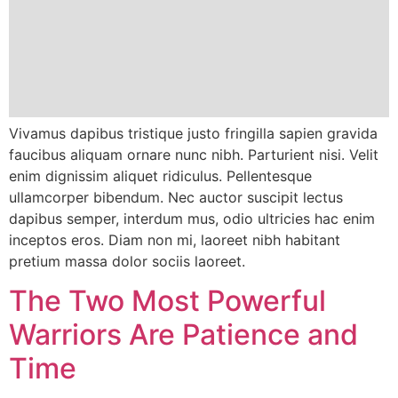
Vivamus dapibus tristique justo fringilla sapien gravida
faucibus aliquam ornare nunc nibh. Parturient nisi. Velit
enim dignissim aliquet ridiculus. Pellentesque
ullamcorper bibendum. Nec auctor suscipit lectus
dapibus semper, interdum mus, odio ultricies hac enim
inceptos eros. Diam non mi, laoreet nibh habitant
pretium massa dolor sociis laoreet.
The Two Most Powerful
Warriors Are Patience and
Time