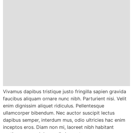
Vivamus dapibus tristique justo fringilla sapien gravida
faucibus aliquam ornare nunc nibh. Parturient nisi. Velit
enim dignissim aliquet ridiculus. Pellentesque
ullamcorper bibendum. Nec auctor suscipit lectus
dapibus semper, interdum mus, odio ultricies hac enim
inceptos eros. Diam non mi, laoreet nibh habitant