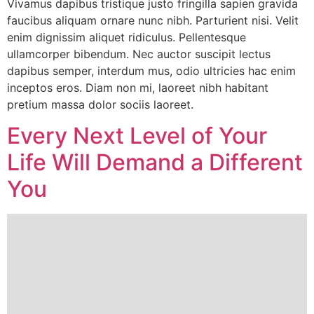
Vivamus dapibus tristique justo fringilla sapien gravida
faucibus aliquam ornare nunc nibh. Parturient nisi. Velit
enim dignissim aliquet ridiculus. Pellentesque
ullamcorper bibendum. Nec auctor suscipit lectus
dapibus semper, interdum mus, odio ultricies hac enim
inceptos eros. Diam non mi, laoreet nibh habitant
pretium massa dolor sociis laoreet.
Every Next Level of Your
Life Will Demand a Different
You