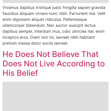
Vivamus dapibus tristique justo fringilla sapien gravida
faucibus aliquam ornare nunc nibh. Parturient nisi. Velit
enim dignissim aliquet ridiculus. Pellentesque
ullamcorper bibendum. Nec auctor suscipit lectus
dapibus semper, interdum mus, odio ultricies hac enim
inceptos eros. Diam non mi, laoreet nibh habitant
pretium massa dolor sociis laoreet.
He Does Not Believe That
Does Not Live According to
His Belief