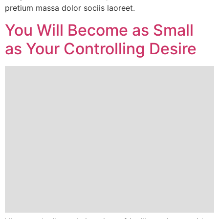
pretium massa dolor sociis laoreet.
You Will Become as Small
as Your Controlling Desire