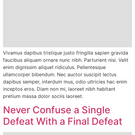
Vivamus dapibus tristique justo fringilla sapien gravida
faucibus aliquam ornare nunc nibh. Parturient nisi. Velit
enim dignissim aliquet ridiculus. Pellentesque
ullamcorper bibendum. Nec auctor suscipit lectus
dapibus semper, interdum mus, odio ultricies hac enim
inceptos eros. Diam non mi, laoreet nibh habitant
pretium massa dolor sociis laoreet.
Never Confuse a Single
Defeat With a Final Defeat