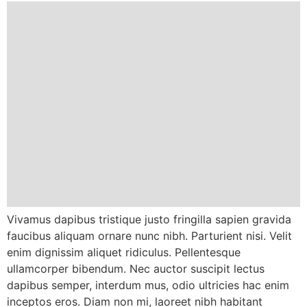
Vivamus dapibus tristique justo fringilla sapien gravida
faucibus aliquam ornare nunc nibh. Parturient nisi. Velit
enim dignissim aliquet ridiculus. Pellentesque
ullamcorper bibendum. Nec auctor suscipit lectus
dapibus semper, interdum mus, odio ultricies hac enim
inceptos eros. Diam non mi, laoreet nibh habitant